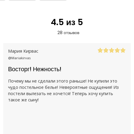
4.5 из 5
28 отзывов
Мария Кирвас
@Mariakirvas
Восторг! Нежность!
Почему мы не сделали этого раньше! Не купили это
чудо постельное белье! Невероятные ощущения! Из
постели вылезать не хочется! Теперь хочу купить
такое же сыну!