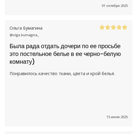
01 октября 2025
Ольга Бумагина
@olga.bumagina_
Была рада отдать дочери по ее просьбе
это постельное белье в ее черно-белую
комнату)
Понравилось качество ткани, цвета и крой белья.
15 июля 2025