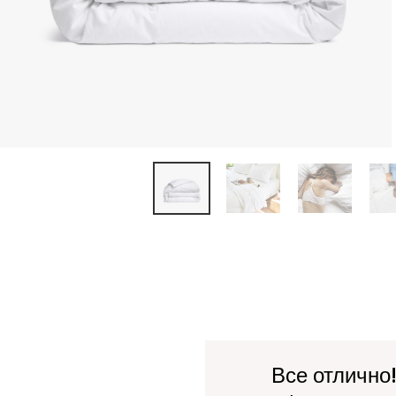
Все отлично!