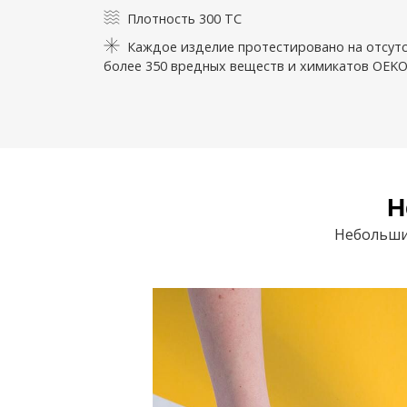
Плотность 300 TC
Каждое изделие протестировано на отсут
более 350 вредных веществ и химикатов OEK
Н
Небольшие