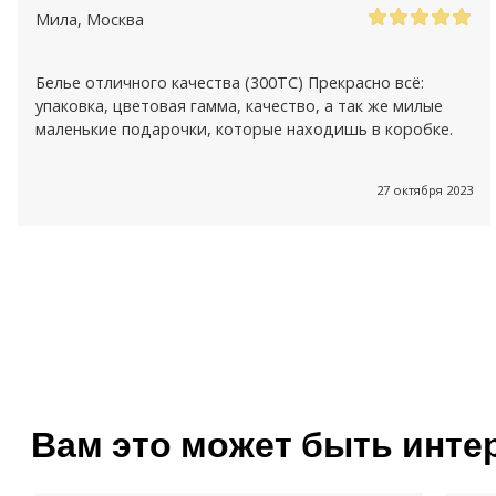
Мила
, Москва
Белье отличного качества (300ТС) Прекрасно всё:
упаковка, цветовая гамма, качество, а так же милые
маленькие подарочки, которые находишь в коробке.
27 октября 2023
Вам это может быть инте