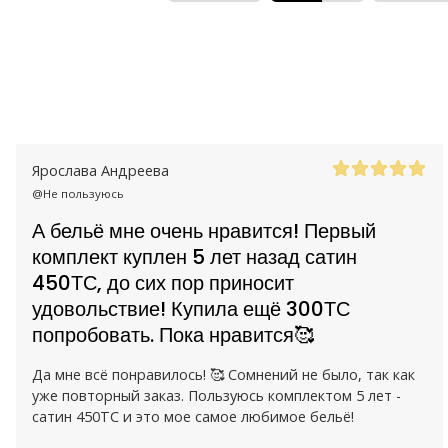
Ярослава Андреева
@Не пользуюсь
А бельё мне очень нравится! Первый
комплект куплен 5 лет назад сатин
450ТС, до сих пор приносит
удовольствие! Купила ещё 300ТС
попробовать. Пока нравится🥰
Да мне всё понравилось! 🥰 Сомнений не было, так как
уже повторный заказ. Пользуюсь комплектом 5 лет -
сатин 450ТС и это мое самое любимое бельё!