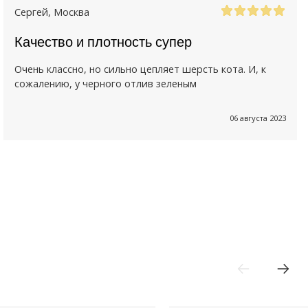
Сергей
, Москва
Качество и плотность супер
Очень классно, но сильно цепляет шерсть кота. И, к
сожалению, у черного отлив зеленым
06 августа 2023