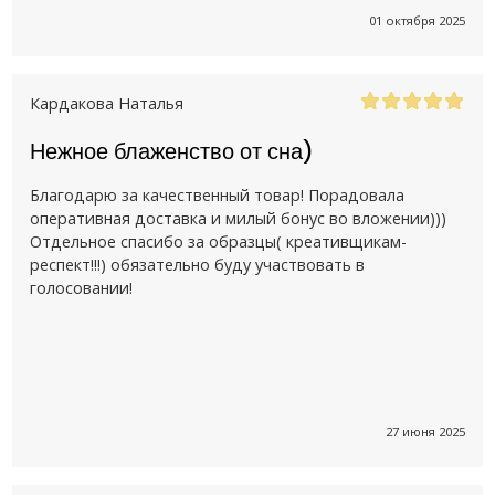
01 октября 2025
Кардакова Наталья
Нежное блаженство от сна)
Благодарю за качественный товар! Порадовала
оперативная доставка и милый бонус во вложении)))
Отдельное спасибо за образцы( креативщикам-
респект!!!) обязательно буду участвовать в
голосовании!
27 июня 2025