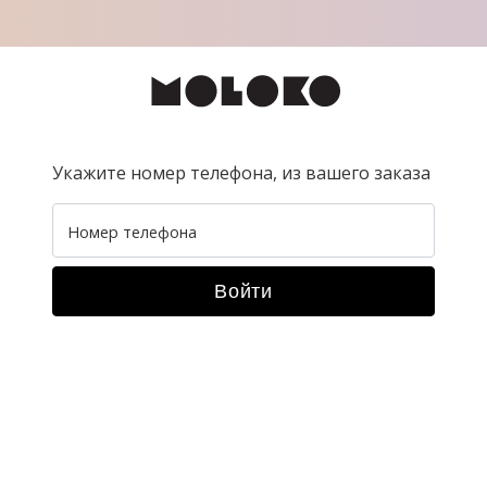
Укажите номер телефона, из вашего заказа
Номер телефона
Войти